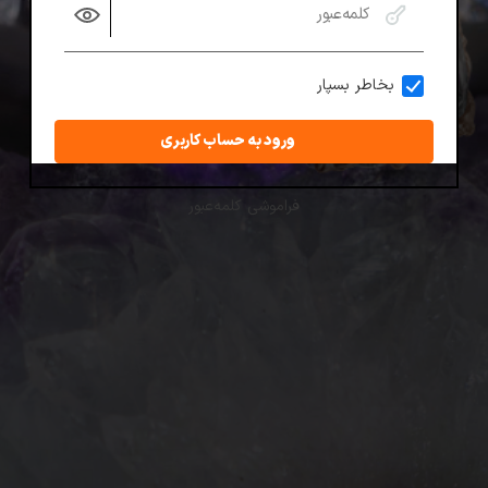
بخاطر بسپار
ورود به حساب کاربری
فراموشی کلمه‌عبور