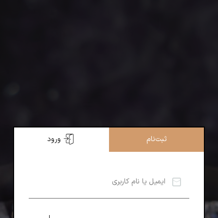
ثبت‌نام
ورود