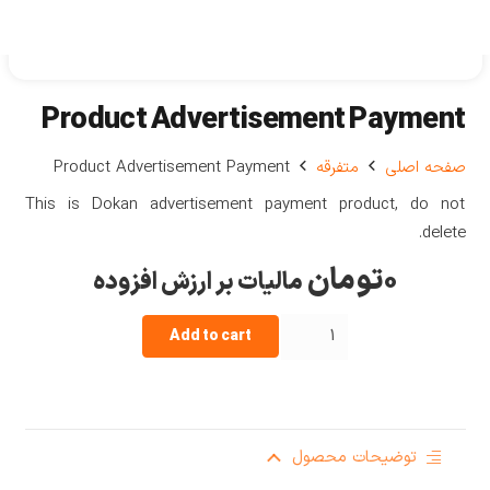
Product Advertisement Payment
صفحه اصلی
متفرقه
Product Advertisement Payment
This is Dokan advertisement payment product, do not
delete.
۰
تومان
مالیات بر ارزش افزوده
Product
Add to cart
Advertisement
Payment
quantity
توضیحات محصول